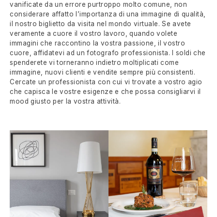
vanificate da un errore purtroppo molto comune, non
considerare affatto l’importanza di una immagine di qualità,
il nostro biglietto da visita nel mondo virtuale. Se avete
veramente a cuore il vostro lavoro, quando volete
immagini che raccontino la vostra passione, il vostro
cuore, affidatevi ad un fotografo professionista. I soldi che
spenderete vi torneranno indietro moltiplicati come
immagine, nuovi clienti e vendite sempre più consistenti.
Cercate un professionista con cui vi trovate a vostro agio
che capisca le vostre esigenze e che possa consigliarvi il
mood giusto per la vostra attività.