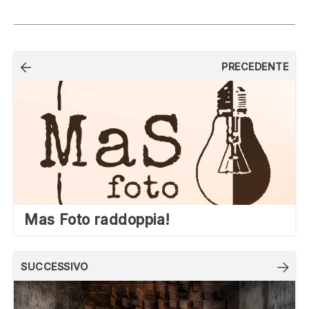
Navigazione
PRECEDENTE
articoli
Mas Foto raddoppia!
SUCCESSIVO