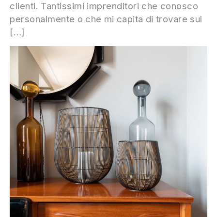
clienti. Tantissimi imprenditori che conosco
personalmente o che mi capita di trovare sul
[…]