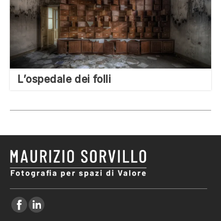
L’ospedale dei folli